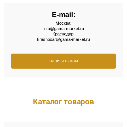
E-mail:
Москва:
info@gama-market.ru
Краснодар:
krasnodar@gama-market.ru
написать нам
Каталог товаров