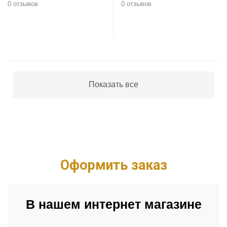
0 отзывов
0 отзывов
В корзину
В корзину
Показать все
Оформить заказ
В нашем интернет магазине