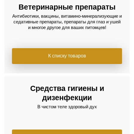
Ветеринарные препараты
Антибиотики, вакцины, витамино-минерализующие и
седативные препараты, препараты для глаз и ушей
и многое другое для ваших питомцев!
К списку товаров
Средства гигиены и
дизенфекции
В чистом теле здоровый дух