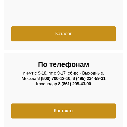
Каталог
По телефонам
пн-чт с 9-18, пт с 9-17, сб-вс - Выходные.
Москва
8 (800) 700-12-10, 8 (495) 234-59-31
Краснодар
8 (861) 205-43-90
Контакты