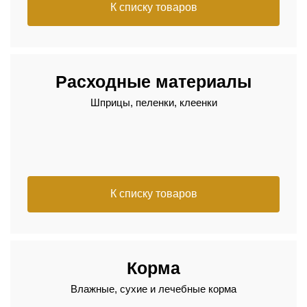
К списку товаров
Расходные материалы
Шприцы, пеленки, клеенки
К списку товаров
Корма
Влажные, сухие и лечебные корма