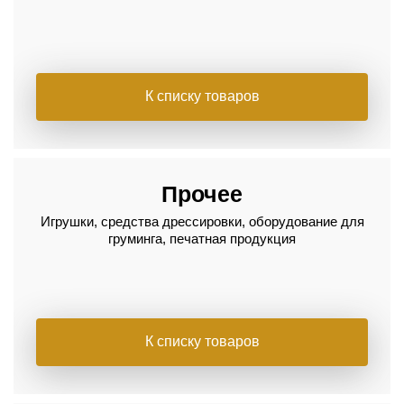
К списку товаров
Прочее
Игрушки, средства дрессировки, оборудование для
груминга, печатная продукция
К списку товаров