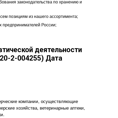
бования законодательства по хранению и
сем позициям из нашего ассортимента;
х предпринимателей России;
втической деятельности
20-2-004255) Дата
мерческие компании, осуществляющие
ерские хозяйства, ветеринарные аптеки,
и.