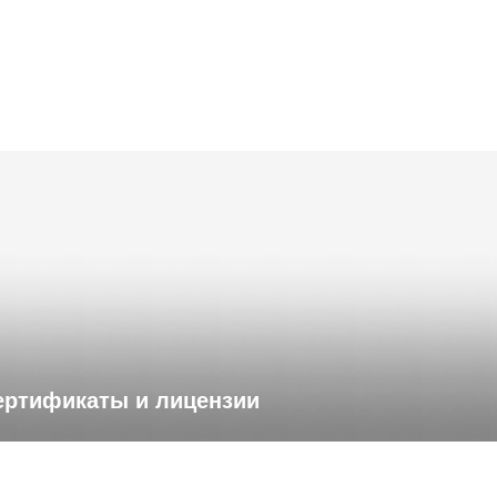
ертификаты и лицензии
Смотреть документы