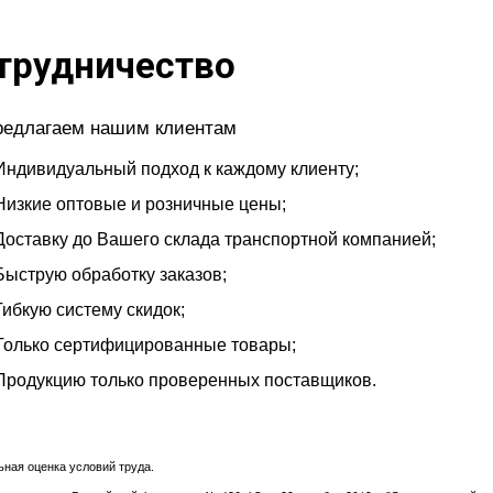
трудничество
редлагаем нашим клиентам
Индивидуальный подход к каждому клиенту;
Низкие оптовые и розничные цены;
Доставку до Вашего склада транспортной компанией;
Быструю обработку заказов;
Гибкую систему скидок;
Только сертифицированные товары;
Продукцию только проверенных поставщиков.
ная оценка условий труда.