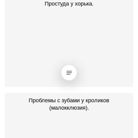
Простуда у хорька.
Проблемы с зубами у кроликов
(малокклюзия).