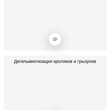
Дегельминтизация кроликов и грызунов