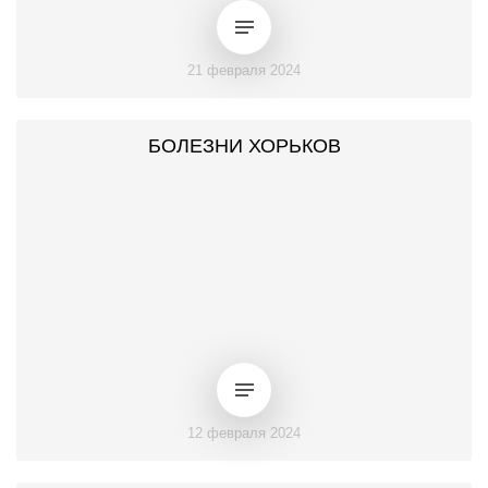
21 февраля 2024
БОЛЕЗНИ ХОРЬКОВ
12 февраля 2024