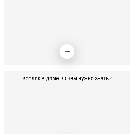
Кролик в доме. О чем нужно знать?