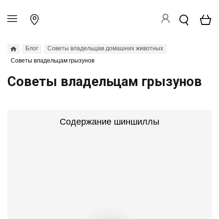
Блог
Советы владельцам домашних животных
Советы владельцам грызунов
Советы владельцам грызунов
Содержание шиншиллы