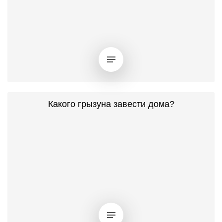
Какого грызуна завести дома?