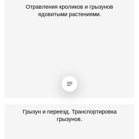
Отравления кроликов и грызунов
ядовитыми растениями.
Грызун и переезд. Транспортировка
грызунов.