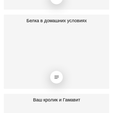
Белка в домашних условиях
Ваш кролик и Гамавит