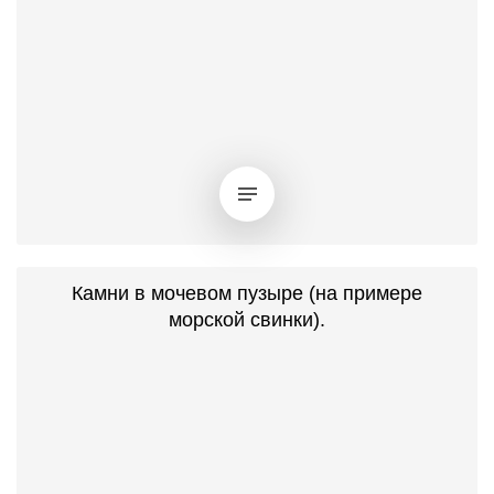
Камни в мочевом пузыре (на примере
морской свинки).