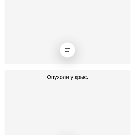
Опухоли у крыс.