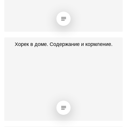
Хорек в доме. Содержание и кормление.