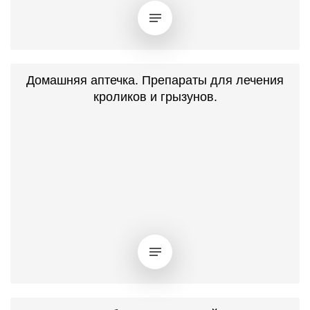
Домашняя аптечка. Препараты для лечения
кроликов и грызунов.