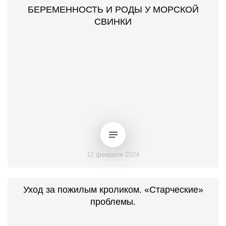
БЕРЕМЕННОСТЬ И РОДЫ У МОРСКОЙ
СВИНКИ
12 февраля 2024
Уход за пожилым кроликом. «Старческие»
проблемы.