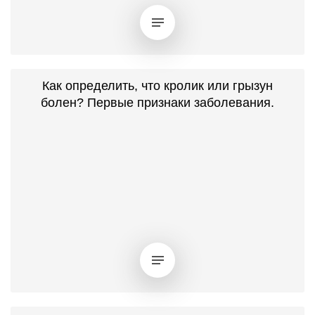
Как определить, что кролик или грызун
болен? Первые признаки заболевания.