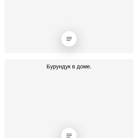
Бурундук в доме.