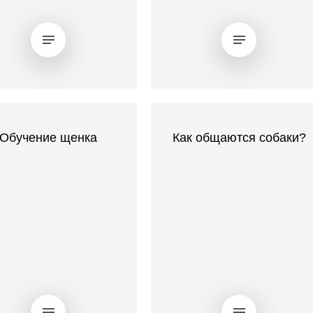
Обучение щенка
Как общаются собаки?