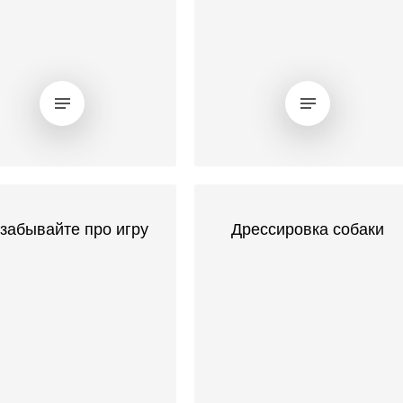
 забывайте про игру
Дрессировка собаки