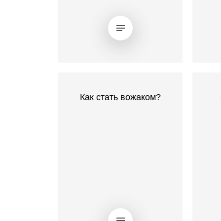
Как стать вожаком?