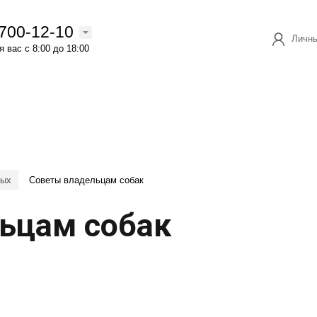
 700-12-10
Личны
 вас с 8:00 до 18:00
ных
Советы владельцам собак
ьцам собак