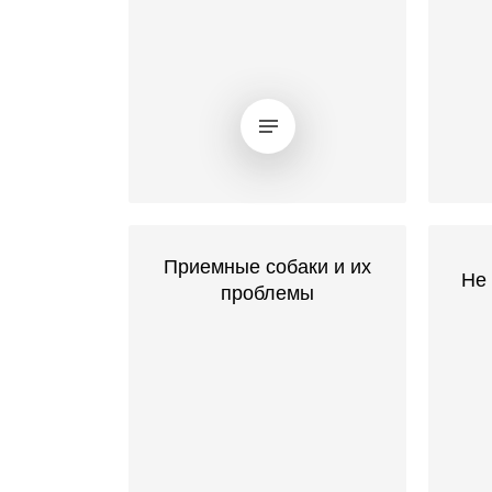
Приемные собаки и их
Не
проблемы