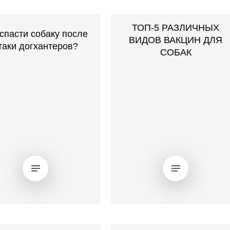
ТОП-5 РАЗЛИЧНЫХ
 спасти собаку после
ВИДОВ ВАКЦИН ДЛЯ
таки догхантеров?
СОБАК