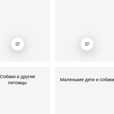
Собаки и другие
Маленькие дети и собак
питомцы