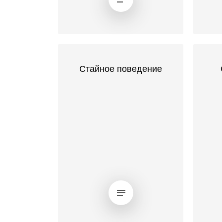
Стайное поведение