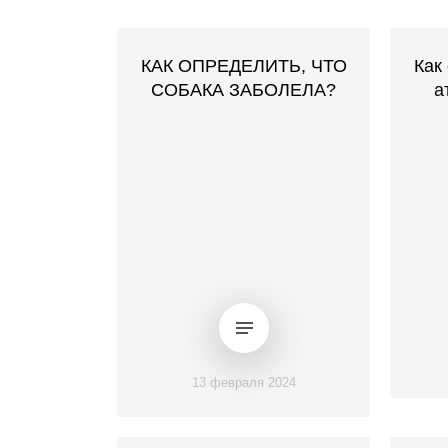
КАК ОПРЕДЕЛИТЬ, ЧТО
Как
СОБАКА ЗАБОЛЕЛА?
а
13 февраля 2024