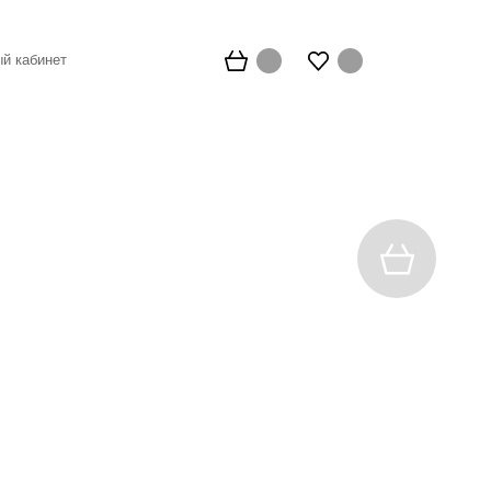
й кабинет