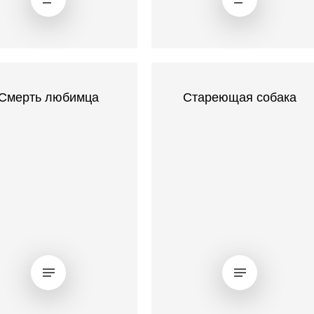
Смерть любимца
Стареющая собака