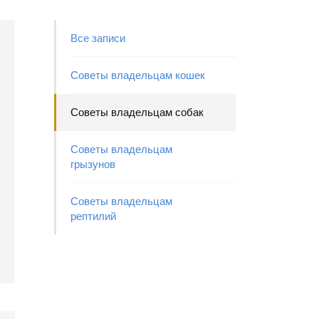
Все записи
Советы владельцам кошек
Советы владельцам собак
Советы владельцам
грызунов
Советы владельцам
рептилий