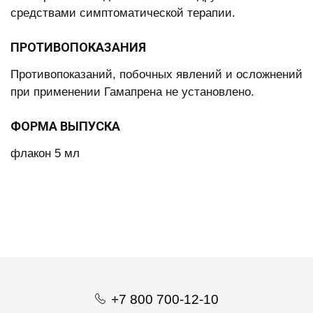
средствами симптоматической терапии.
ПРОТИВОПОКАЗАНИЯ
Противопоказаний, побочных явлений и осложнений
при применении Гамапрена не установлено.
ФОРМА ВЫПУСКА
флакон 5 мл
+7 800 700-12-10