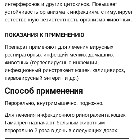
интерферонов и других цитокинов. Повышает
устойчивость организма к инфекциям, стимулирует
естественную резистентность организма животных.
ПОКАЗАНИЯ К ПРИМЕНЕНИЮ
Препарат применяют для лечения вирусных
респираторных инфекций мелких домашних
животных (герпесвирусные инфекции,
инфекционный ринотрахеит кошек, калицивироз,
парвовирусный энтерит и др.)
Способ применения
Перорально, внутримышечно, подкожно.
Для лечения инфекционного ринотрахеита кошек
Гамапрен назначают больным животным
перорально 2 раза в день в следующих дозах: