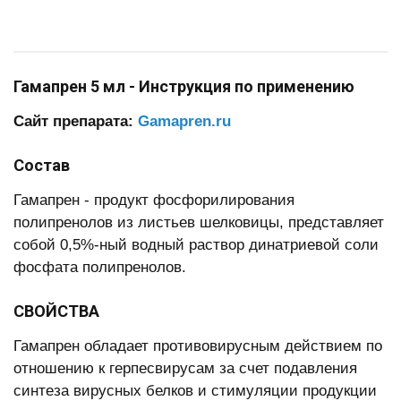
Гамапрен 5 мл - Инструкция по применению
Сайт препарата:
Gamapren.ru
Состав
Гамапрен - продукт фосфорилирования
полипренолов из листьев шелковицы, представляет
собой 0,5%-ный водный раствор динатриевой соли
фосфата полипренолов.
СВОЙСТВА
Гамапрен обладает противовирусным действием по
отношению к герпесвирусам за счет подавления
синтеза вирусных белков и стимуляции продукции