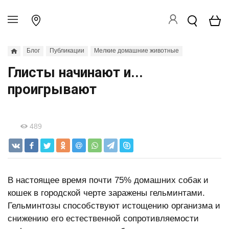
Блог
Публикации
Мелкие домашние животные
Глисты начинают и...
проигрывают
489
В настоящее время почти 75% домашних собак и
кошек в городской черте заражены гельминтами.
Гельминтозы способствуют истощению организма и
снижению его естественной сопротивляемости