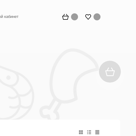
й кабинет