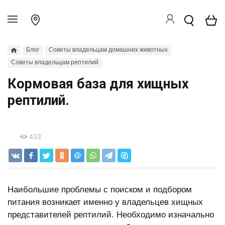
Блог
Советы владельцам домашних животных
Советы владельцам рептилий
Кормовая база для хищных
рептилий.
433
Наибольшие проблемы с поиском и подбором
питания возникает именно у владельцев хищных
представителей рептилий. Необходимо изначально