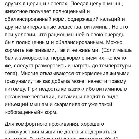
других ящериц и черепах. Поедая целую мышь,
животное получает полноценный и
сбалансированный корм, содержащий кальций и
другие минеральные вещества, витамины. Но это
при условии, что рацион мышей в свою очередь
был полноценным и сбалансированным. Можно
кормить как живыми, так и не живыми. (Если мышь
была заморожена, перед кормлением их, конечно
же, следует разморозить и нагреть до температуры
тела). Многие отказываются от кормления живыми
грызунами, так как добыча может нанести травму
питомцу. При недостатке каких-либо витаминов в
организме рептилии, витамины вводят в виде
инъекций мышам и скармливают уже такой
«обогащенный» корм.
Для комфортного проживания, хорошего
самочувствия мыши не должны содержаться