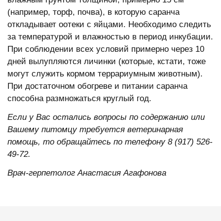
(например, торф, почва), в которую саранча
откладывает оотеки с яйцами. Необходимо следить
за температурой и влажностью в период инкубации.
При соблюдении всех условий примерно через 10
дней вылупляются личинки (которые, кстати, тоже
могут служить кормом террариумным животным).
При достаточном обогреве и питании саранча
способна размножаться круглый год.
Если у Вас остались вопросы по содержанию или
Вашему питомцу требуется ветеринарная
помощь, то обращайтесь по телефону 8 (917) 526-
49-72.
Врач-герпетолог Анастасия Агафонова