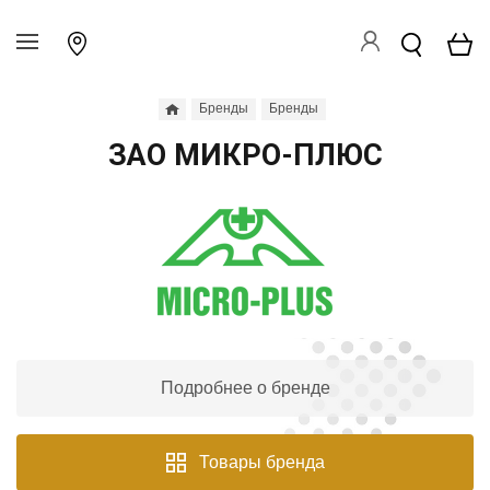
Бренды
Бренды
ЗАО МИКРО-ПЛЮС
Подробнее о бренде
Товары бренда