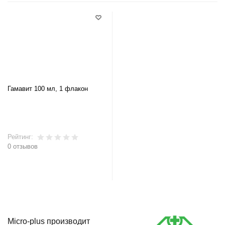
Гамавит 100 мл, 1 флакон
Рейтинг:
0 отзывов
В корзину
Micro-plus производит