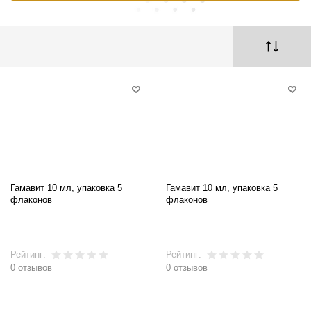
Гамавит 10 мл, упаковка 5
Гамавит 10 мл, упаковка 5
флаконов
флаконов
Рейтинг:
Рейтинг:
0 отзывов
0 отзывов
В корзину
В корзину