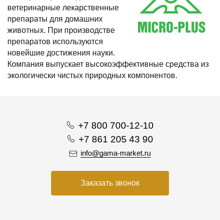
ветеринарные лекарственные
препараты для домашних
животных. При производстве
препаратов используются
новейшие достижения науки.
Компания выпускает высокоэффективные средства из
экологически чистых природных компонентов.
+7 800 700-12-10
+7 861 205 43 90
info@gama-market.ru
Заказать звонок