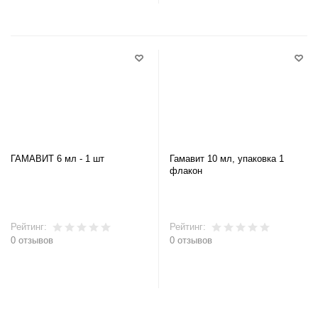
ГАМАВИТ 6 мл - 1 шт
Гамавит 10 мл, упаковка 1
флакон
Рейтинг:
Рейтинг:
0 отзывов
0 отзывов
В корзину
В корзину