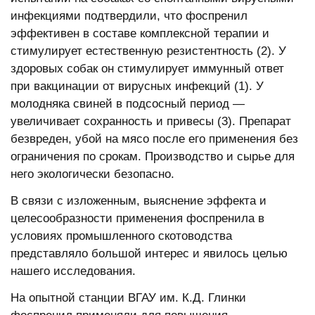
инфекциями подтвердили, что фоспренил
эффективен в составе комплексной терапии и
стимулирует естественную резистентность (2). У
здоровых собак он стимулирует иммунный ответ
при вакцинации от вирусных инфекций (1). У
молодняка свиней в подсосный период —
увеличивает сохранность и привесы (3). Препарат
безвреден, убой на мясо после его применения без
ограничения по срокам. Производство и сырье для
него экологически безопасно.
В связи с изложенным, выяснение эффекта и
целесообразности применения фоспренила в
условиях промышленного скотоводства
представляло большой интерес и явилось целью
нашего исследования.
На опытной станции ВГАУ им. К.Д. Глинки