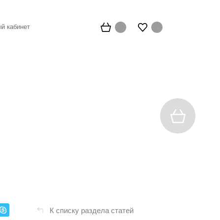
й кабинет
К списку раздела статей