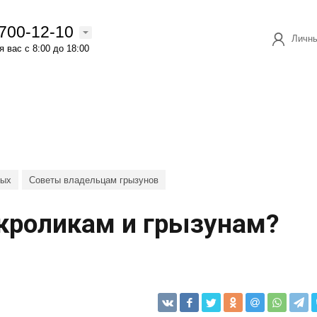
 700-12-10
Личны
 вас с 8:00 до 18:00
ных
Советы владельцам грызунов
 кроликам и грызунам?