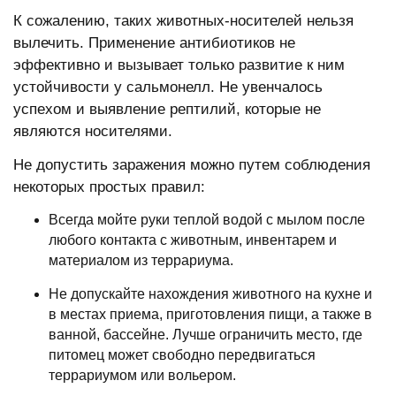
К сожалению, таких животных-носителей нельзя
вылечить. Применение антибиотиков не
эффективно и вызывает только развитие к ним
устойчивости у сальмонелл. Не увенчалось
успехом и выявление рептилий, которые не
являются носителями.
Не допустить заражения можно путем соблюдения
некоторых простых правил:
Всегда мойте руки теплой водой с мылом после
любого контакта с животным, инвентарем и
материалом из террариума.
Не допускайте нахождения животного на кухне и
в местах приема, приготовления пищи, а также в
ванной, бассейне. Лучше ограничить место, где
питомец может свободно передвигаться
террариумом или вольером.