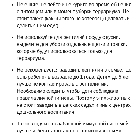
Не ешьте, не пейте и не курите во время общения
с питомцем или в момент уборки террариума. Не
стоит также (как бы этого не хотелось) целовать и
делить с ним еду.:)
Не используйте для рептилий посуду с кухни,
выделите для уборки отдельные щетки и тряпки,
которые будут использоваться только для
террариума.
Не рекомендуется заводить рептилий в семье, где
есть ребенок в возрасте до 1 года. Детям до 5 лет
лучше не контактировать с рептилиями.
Необходимо следить, чтобы дети соблюдали
правила личной гигиены. Поэтому этих животных
не стоит заводить в детских садах и иных центрах
дошкольного воспитания.
Также людям с ослабленной иммунной системой
лучше избегать контактов с этими животными.