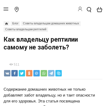
Блог
Советы владельцам домашних животных
Советы владельцам рептилий
Как владельцу рептилии
самому не заболеть?
511
Содержание домашних животных не только
добавляет забот владельцу, но и таит опасности
для его здоровья. Эта статья посвящена