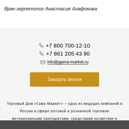
Врач-герпетолог Анастасия Агафонова
+7 800 700-12-10
+7 861 205 43 90
info@gama-market.ru
Заказать звонок
Торговый Дом «Гама-Маркет» – одна из ведущих компаний в
России в сфере оптовой и розничной торговли
ветеринарными препаратами, средствами косметики и
гигиены для животных.