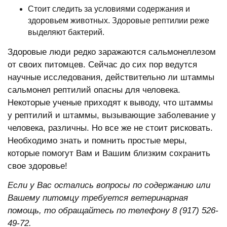
Стоит следить за условиями содержания и
здоровьем животных. Здоровые рептилии реже
выделяют бактерий.
Здоровые люди редко заражаются сальмонеллезом
от своих питомцев. Сейчас до сих пор ведутся
научные исследования, действительно ли штаммы
сальмонел рептилий опасны для человека.
Некоторые ученые приходят к выводу, что штаммы
у рептилий и штаммы, вызывающие заболевание у
человека, различны. Но все же не стоит рисковать.
Необходимо знать и помнить простые меры,
которые помогут Вам и Вашим близким сохранить
свое здоровье!
Если у Вас остались вопросы по содержанию или
Вашему питомцу требуется ветеринарная
помощь, то обращайтесь по телефону 8 (917) 526-
49-72.