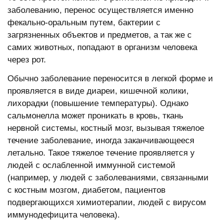
заболеванию, перенос осуществляется именно
фекально-оральным путем, бактерии с
загрязненных объектов и предметов, а так же с
самих животных, попадают в организм человека
через рот.
Обычно заболевание переносится в легкой форме и
проявляется в виде диареи, кишечной колики,
лихорадки (повышение температуры). Однако
сальмонелла может проникать в кровь, ткань
нервной системы, костный мозг, вызывая тяжелое
течение заболевание, иногда заканчивающееся
летально. Такое тяжелое течение проявляется у
людей с ослабленной иммунной системой
(например, у людей с заболеваниями, связанными
с костным мозгом, диабетом, пациентов
подвергающихся химиотерапии, людей с вирусом
иммунодефицита человека).