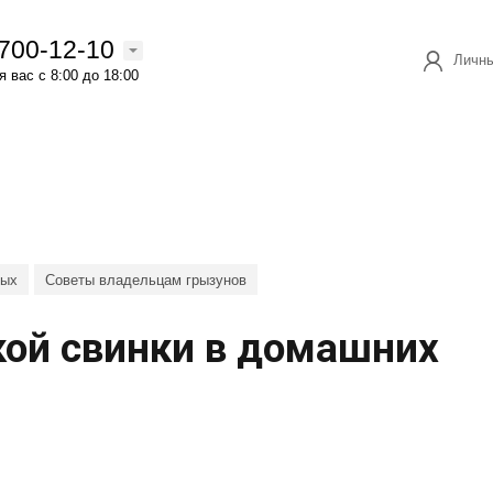
 700-12-10
Личны
 вас с 8:00 до 18:00
ных
Советы владельцам грызунов
ой свинки в домашних