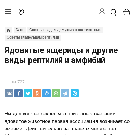
Блог
Советы владельцам домашних животных
Советы владельцам рептилий
Ядовитые ящерицы и другие
виды рептилий и амфибий
727
Ни для кого не секрет, что при словосочетании
ядовитое животное первая ассоциация возникает со
змеями. Действительно на планете множество