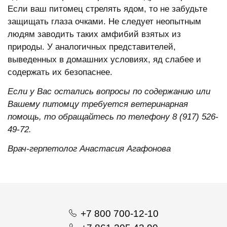
Если ваш питомец стрелять ядом, то не забудьте
защищать глаза очками. Не следует неопытным
людям заводить таких амфибий взятых из
природы. У аналогичных представителей,
выведенных в домашних условиях, яд слабее и
содержать их безопаснее.
Если у Вас остались вопросы по содержанию или
Вашему питомцу требуется ветеринарная
помощь, то обращайтесь по телефону 8 (917) 526-
49-72.
Врач-герпетолог Анастасия Агафонова
+7 800 700-12-10