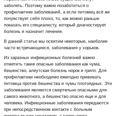
заболеть. Поэтому важно позаботиться о
профилактике заболеваний, а если питомец всё же
почувствует себя плохо, то, как можно раньше
показать его специалисту, который диагностирует
болезнь и назначит лечение.
В данной статье мы освятим некоторые, наиболее
часто встречающиеся, заболевания у хорьков.
Из заразных инфекционных болезней важно
отметить такие опасные заболевания как чума,
бешенство, алеутская болезнь норок и грипп. Для
профилактики необходимо ежегодно прививать
питомца против бешенства и чумы плотоядных. Эти
заболевания являются смертельно опасными для
самого животного, а бешенство опасно еще и для
человека. Инфекционные заболевания передаются
при непосредственном контакте с больным
животным или носителем, а также через