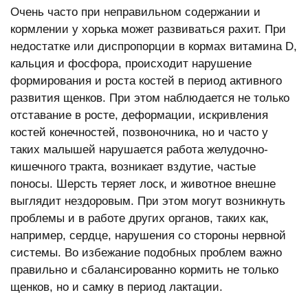
Очень часто при неправильном содержании и
кормлении у хорька может развиваться рахит. При
недостатке или диспропорции в кормах витамина D,
кальция и фосфора, происходит нарушение
формирования и роста костей в период активного
развития щенков. При этом наблюдается не только
отставание в росте, деформации, искривления
костей конечностей, позвоночника, но и часто у
таких малышей нарушается работа желудочно-
кишечного тракта, возникает вздутие, частые
поносы. Шерсть теряет лоск, и животное внешне
выглядит нездоровым. При этом могут возникнуть
проблемы и в работе других органов, таких как,
например, сердце, нарушения со стороны нервной
системы. Во избежание подобных проблем важно
правильно и сбалансированно кормить не только
щенков, но и самку в период лактации.