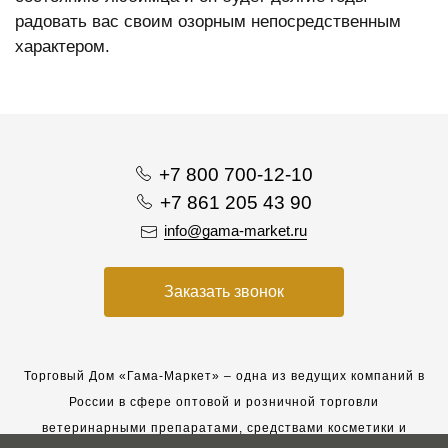
радовать вас своим озорным непосредственным
характером.
+7 800 700-12-10
+7 861 205 43 90
info@gama-market.ru
Заказать звонок
Торговый Дом «Гама-Маркет» – одна из ведущих компаний в
России в сфере оптовой и розничной торговли
ветеринарными препаратами, средствами косметики и