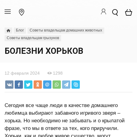
Блог
Советы владельцам домашних животных
Советы владельцам грызунов
БОЛЕЗНИ ХОРЬКОВ
12 февраля 2024
1298
Сегодня все чаще люди в качестве домашнего
любимца выбирают забавного игривого зверя –
хорька. Но необходимо не забывать и о крылатой
фразе, что мы в ответе за тех, кого приручили.
Хорьки, как и любое живое существо, могут