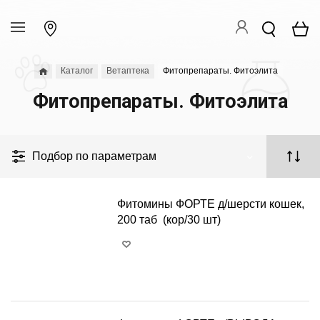
Каталог
Ветаптека
Фитопрепараты. Фитоэлита
Фитопрепараты. Фитоэлита
Подбор по параметрам
Фитомины ФОРТЕ д/шерсти кошек,
200 таб (кор/30 шт)
+
−