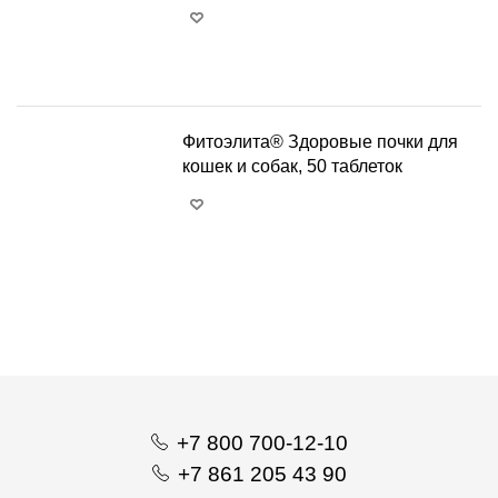
+
−
Фитоэлита® Здоровые почки для
кошек и собак, 50 таблеток
+
−
+7 800 700-12-10
+7 861 205 43 90