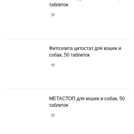
таблеток
+
−
Фитоэлита цитостат для кошек и
собак, 50 таблеток
+
−
МЕТАСТОП для кошек и собак, 50
таблеток
+
−