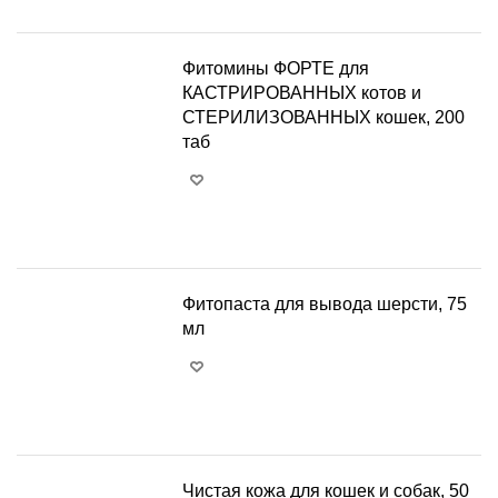
Фитомины ФОРТЕ для
КАСТРИРОВАННЫХ котов и
СТЕРИЛИЗОВАННЫХ кошек, 200
таб
+
−
Фитопаста для вывода шерсти, 75
мл
+
−
Чистая кожа для кошек и собак, 50