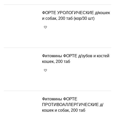
ФОРТЕ УРОЛОГИЧЕСКИЕ д/кошек
и собак, 200 таб (кор/30 шт)
+
−
Фитомины ФОРТЕ д/зубов и костей
кошек, 200 таб
+
−
Фитомины ФОРТЕ
ПРОТИВОАЛЛЕРГИЧЕСКИЕ д/
кошек и собак, 200 таб