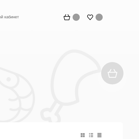
й кабинет