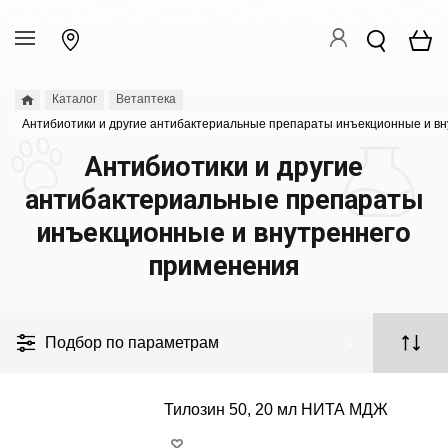
Каталог
Ветаптека
Антибиотики и другие антибактериальные препараты инъекционные и в
Антибиотики и другие
антибактериальные препараты
инъекционные и внутреннего
применения
Подбор по параметрам
Тилозин 50, 20 мл НИТА МДЖ