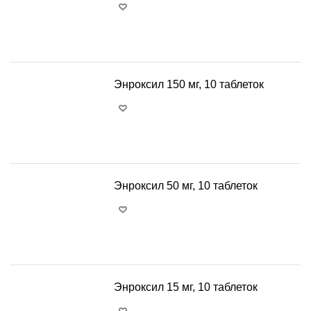
+
−
Энроксил 150 мг, 10 таблеток
+
−
Энроксил 50 мг, 10 таблеток
+
−
Энроксил 15 мг, 10 таблеток