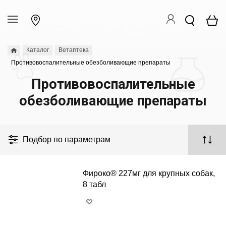
Каталог
Ветаптека
Противовоспалительные обезболивающие препараты
Противовоспалительные
обезболивающие препараты
Подбор по параметрам
Фироко® 227мг для крупных собак,
8 табл
+
−