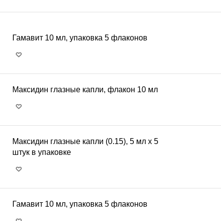
Гамавит 10 мл, упаковка 5 флаконов
Максидин глазные капли, флакон 10 мл
Максидин глазные капли (0.15), 5 мл х 5
штук в упаковке
Гамавит 10 мл, упаковка 5 флаконов