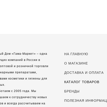
ый Дом «Гама-Маркет» – одна
НА ГЛАВНУЮ
ущих компаний в России в
О МАГАЗИНЕ
оптовой и розничной торговли
инарными препаратами,
ДОСТАВКА И ОПЛАТА
вами косметики и гигиены для
КАТАЛОГ ТОВАРОВ
ых.
отаем с 2005 года. Мы
БРЕНДЫ
шаем к сотрудничеству новых
ПОЛЕЗНАЯ ИНФОРМА
ов и всегда рассчитываем на