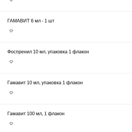
ГАМАВИТ 6 мл - 1 шт
Фоспренил 10 мл, упаковка 1 флакон
Гамавит 10 мл, упаковка 1 флакон
Гамавит 100 мл, 1 флакон