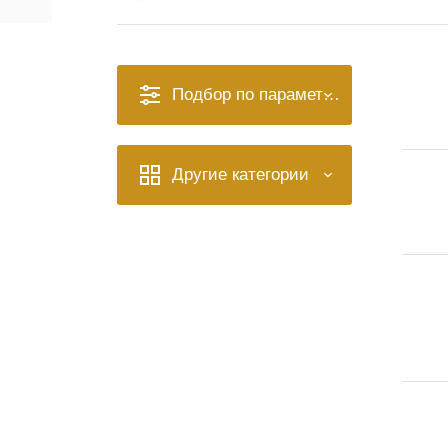
Подбор по параметрам
Другие категории