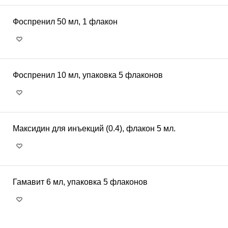
Фоспренил 50 мл, 1 флакон
Фоспренил 10 мл, упаковка 5 флаконов
Максидин для инъекций (0.4), флакон 5 мл.
Гамавит 6 мл, упаковка 5 флаконов