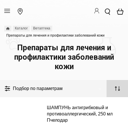
Каталог
Ветаптека
Препараты для лечения и профилактики заболеваний кожи
Препараты для лечения и
профилактики заболеваний
кожи
Подбор по параметрам
ШАМПУНЬ антигрибковый и
противоаллергический, 250 мл
Пчелодар