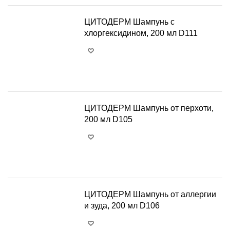
ЦИТОДЕРМ Шампунь с
хлоргексидином, 200 мл D111
+
−
ЦИТОДЕРМ Шампунь от перхоти,
200 мл D105
+
−
ЦИТОДЕРМ Шампунь от аллергии
и зуда, 200 мл D106