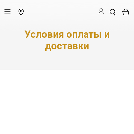
Условия оплаты и
доставки