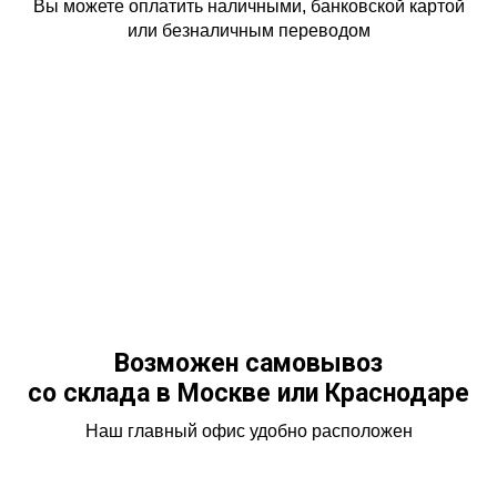
Вы можете оплатить наличными, банковской картой
или безналичным переводом
Возможен самовывоз
со склада в Москве или Краснодаре
Наш главный офис удобно расположен