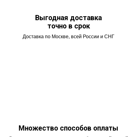
Выгодная доставка
точно в срок
Доставка по Москве, всей России и СНГ
Множество способов оплаты