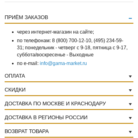
ПРИЁМ ЗАКАЗОВ
через интернет-магазин на сайте;
по телефонам: 8 (800) 700-12-10, (495) 234-59-
31; понедельник - четверг с 9-18, пятница с 9-17,
суббота/воскресенье - Выходные
по e-mail:
info@gama-market.ru
ОПЛАТА
СКИДКИ
ДОСТАВКА ПО МОСКВЕ И КРАСНОДАРУ
ДОСТАВКА В РЕГИОНЫ РОССИИ
ВОЗВРАТ ТОВАРА