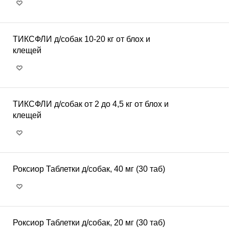
ТИКСФЛИ д/собак 10-20 кг от блох и
клещей
ТИКСФЛИ д/собак от 2 до 4,5 кг от блох и
клещей
Роксиор Таблетки д/собак, 40 мг (30 таб)
Роксиор Таблетки д/собак, 20 мг (30 таб)