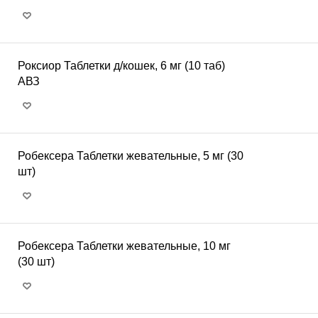
Роксиор Таблетки д/кошек, 6 мг (10 таб)
АВЗ
Робексера Таблетки жевательные, 5 мг (30
шт)
Робексера Таблетки жевательные, 10 мг
(30 шт)