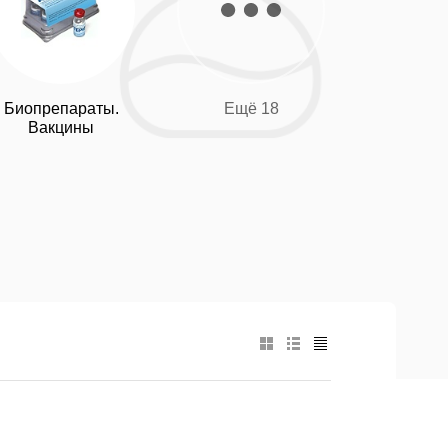
Биопрепараты.
Ещё 18
Вакцины