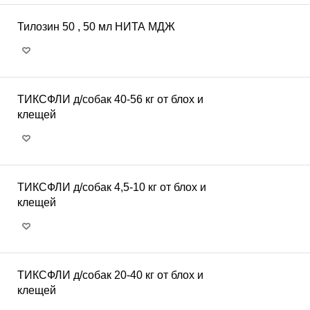
Тилозин 50 , 50 мл НИТА МДЖ
ТИКСФЛИ д/собак 40-56 кг от блох и
клещей
ТИКСФЛИ д/собак 4,5-10 кг от блох и
клещей
ТИКСФЛИ д/собак 20-40 кг от блох и
клещей