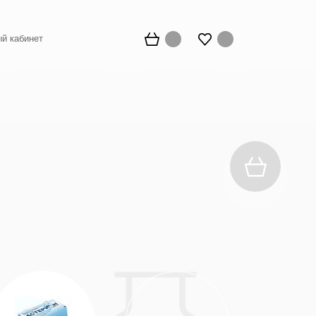
й кабинет