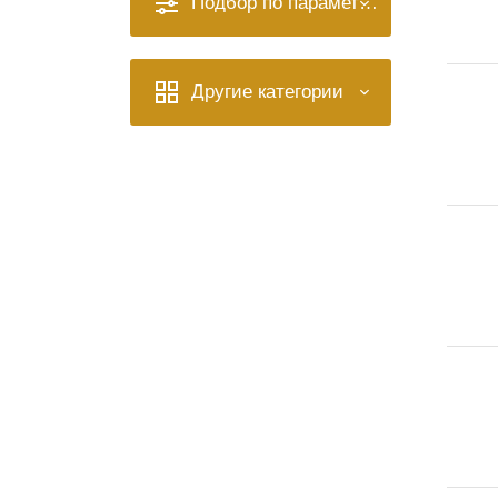
Подбор по параметрам
Другие категории