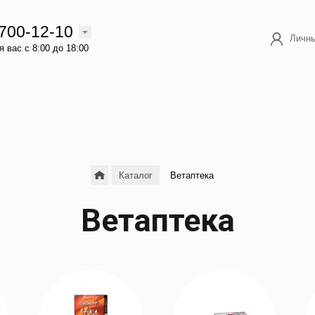
 700-12-10
Личны
 вас с 8:00 до 18:00
Каталог
Ветаптека
Ветаптека