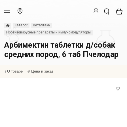
Каталог
Ветаптека
Противовирусные препараты и иммуномодуляторы
Арбимектин таблетки д/собак
средних пород, 6 таб Пчелодар
О товаре
Цена и заказ