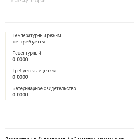
К списку товаров
Температурный режим
не требуется
Рецептурный
0.0000
Требуется лицензия
0.0000
Ветеринарное свидетельство
0.0000