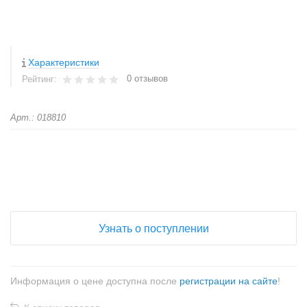
Характеристики
0 отзывов
Рейтинг:
Арт.: 018810
+
−
Узнать о поступлении
Информация о цене доступна после
регистрации на сайте
!