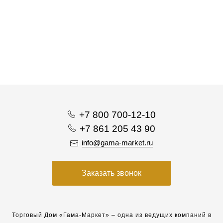
+7 800 700-12-10
+7 861 205 43 90
info@gama-market.ru
Заказать звонок
Торговый Дом «Гама-Маркет» – одна из ведущих компаний в