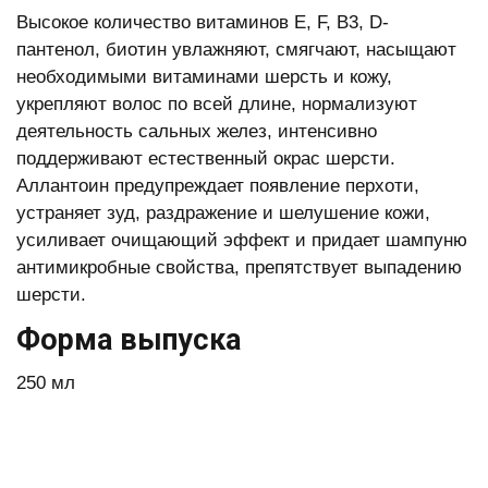
Высокое количество витаминов E, F, B3, D-
пантенол, биотин увлажняют, смягчают, насыщают
необходимыми витаминами шерсть и кожу,
укрепляют волос по всей длине, нормализуют
деятельность сальных желез, интенсивно
поддерживают естественный окрас шерсти.
Аллантоин предупреждает появление перхоти,
устраняет зуд, раздражение и шелушение кожи,
усиливает очищающий эффект и придает шампуню
антимикробные свойства, препятствует выпадению
шерсти.
Форма выпуска
250 мл