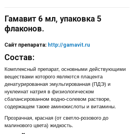
Гамавит 6 мл, упаковка 5
флаконов.
Сайт препарата:
http://gamavit.ru
Состав:
Комплексный препарат, основными действующими
веществами которого являются плацента
денатурированная эмульгированная (ПДЭ) и
нуклеинат натрия в физиологическом
сбалансированном водно-солевом растворе,
содержащем также аминокислоты и витамины.
Прозрачная, красная (от светло-розового до
малинового цвета) жидкость.