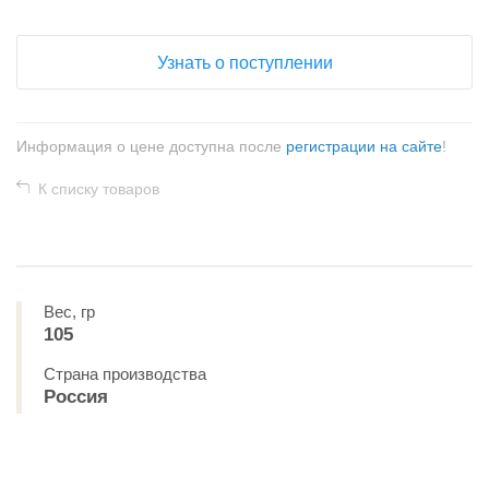
Узнать о поступлении
Информация о цене доступна после
регистрации на сайте
!
К списку товаров
Вес, гр
105
Страна производства
Россия