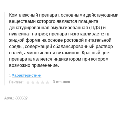
Комплексный препарат, основными действующими
веществами которого являются плацента
денатурированная эмульгированная (ПДЭ) и
нуклеинат натрия; препарат изготавливается в
жидкой форме на основе ростовой питательной
среды, содержащей сбалансированный раствор
солей, аминокислот и витаминов. Красный цвет
препарата является индикатором при котором
возможно применение.
Характеристики
0 отзывов
Рейтинг:
Арт.: 000602
+
−