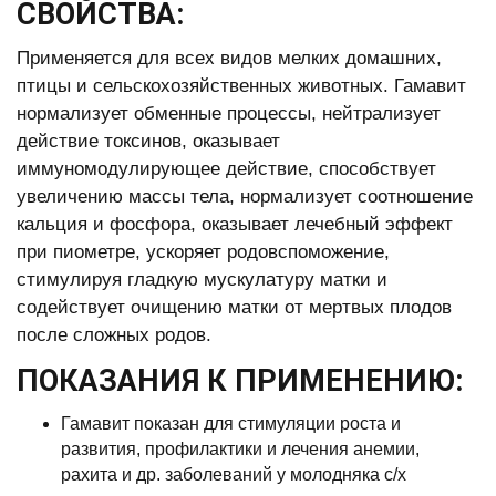
СВОЙСТВА:
Применяется для всех видов мелких домашних,
птицы и сельскохозяйственных животных. Гамавит
нормализует обменные процессы, нейтрализует
действие токсинов, оказывает
иммуномодулирующее действие, способствует
увеличению массы тела, нормализует соотношение
кальция и фосфора, оказывает лечебный эффект
при пиометре, ускоряет родовспоможение,
стимулируя гладкую мускулатуру матки и
содействует очищению матки от мертвых плодов
после сложных родов.
ПОКАЗАНИЯ К ПРИМЕНЕНИЮ:
Гамавит показан для стимуляции роста и
развития, профилактики и лечения анемии,
рахита и др. заболеваний у молодняка с/х