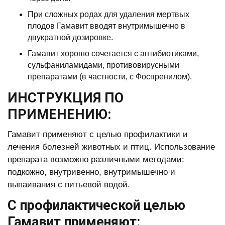
При сложных родах для удаления мертвых
плодов Гамавит вводят внутримышечно в
двукратной дозировке.
Гамавит хорошо сочетается с антибиотиками,
сульфаниламидами, противовирусными
препаратами (в частности, с Фоспренилом).
ИНСТРУКЦИЯ ПО
ПРИМЕНЕНИЮ:
Гамавит применяют с целью профилактики и
лечения болезней животных и птиц. Использование
препарата возможно различными методами:
подкожно, внутривенно, внутримышечно и
выпаивания с питьевой водой.
С профилактической целью
Гамавит применяют: