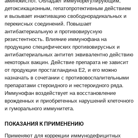
аминокислот. Обладает иммунорегулирующим,
детоксикационным, гепатопротективным действием
и вызывает инактивацию свободнорадикальных и
перекисных соединений. Повышает
антибактериальную и противовирусную
резистентность. Влияние иммунофана на
продукцию специфических противовирусных и
антибактериальных антител эквивалентно действию
некоторых вакцин. Действие препарата не зависит
от продукции простагландина Е2, и его можно
назначать в сочетании с противовоспалительными
препаратами стероидного и нестероидного ряда.
Иммунофан воздействует на восстановление
врожденных и приобретенных нарушений клеточного
и гуморального иммунитета.
ПОКАЗАНИЯ К ПРИМЕНЕНИЮ
Применяют для коррекции иммунодефицитных