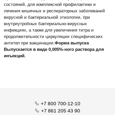
состояний, для комплексной профилактики и
лечения кишечных и респираторных заболеваний
вирусной и бактериальной этиологии, при
внутриутробных бактериально-вирусных
инфекциях, а также для увеличения титра и
продолжительности циркуляции специфических
антител при вакцинации.
Форма выпуска
Выпускается в виде 0,005%-ного раствора для
инъекций.
+7 800 700-12-10
+7 861 205 43 90