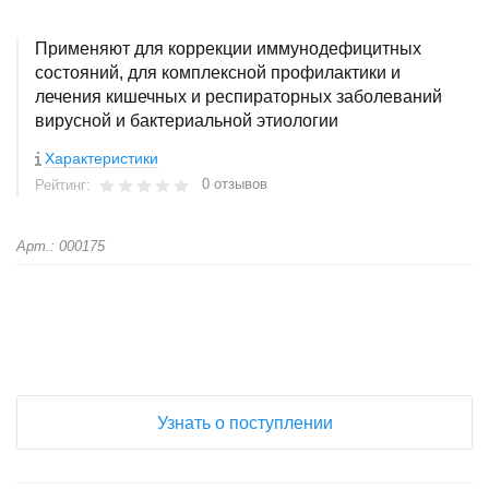
Применяют для коррекции иммунодефицитных
состояний, для комплексной профилактики и
лечения кишечных и респираторных заболеваний
вирусной и бактериальной этиологии
Характеристики
0 отзывов
Рейтинг:
Арт.: 000175
+
−
Узнать о поступлении