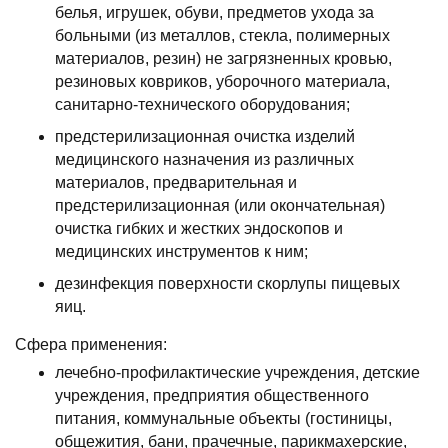
белья, игрушек, обуви, предметов ухода за
больными (из металлов, стекла, полимерных
материалов, резин) не загрязненных кровью,
резиновых ковриков, уборочного материала,
санитарно-технического оборудования;
предстерилизационная очистка изделий
медицинского назначения из различных
материалов, предварительная и
предстерилизационная (или окончательная)
очистка гибких и жестких эндоскопов и
медицинских инструментов к ним;
дезинфекция поверхности скорлупы пищевых
яиц.
Сфера применения:
лечебно-профилактические учреждения, детские
учреждения, предприятия общественного
питания, коммунальные объекты (гостиницы,
общежития, бани, прачечные, парикмахерские,