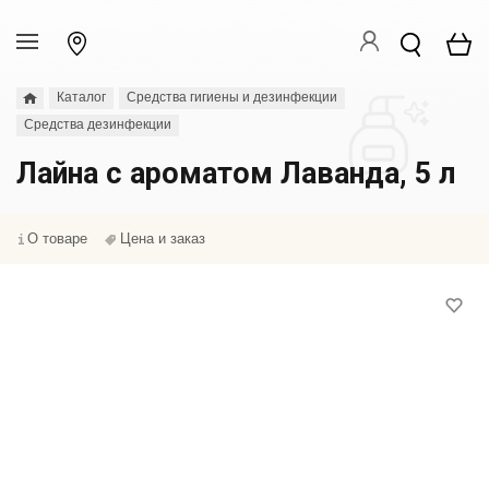
Каталог
Средства гигиены и дезинфекции
Средства дезинфекции
Лайна с ароматом Лаванда, 5 л
О товаре
Цена и заказ