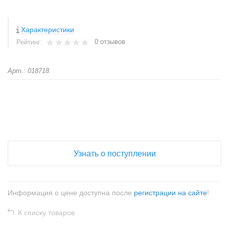
Характеристики
0 отзывов
Рейтинг:
Арт.: 018718
+
−
Узнать о поступлении
Информация о цене доступна после
регистрации на сайте
!
К списку товаров