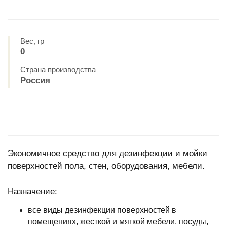
Вес, гр
0
Страна производства
Россия
Экономичное средство для дезинфекции и мойки
поверхностей пола, стен, оборудования, мебели.
Назначение:
все виды дезинфекции поверхностей в
помещениях, жесткой и мягкой мебели, посуды,