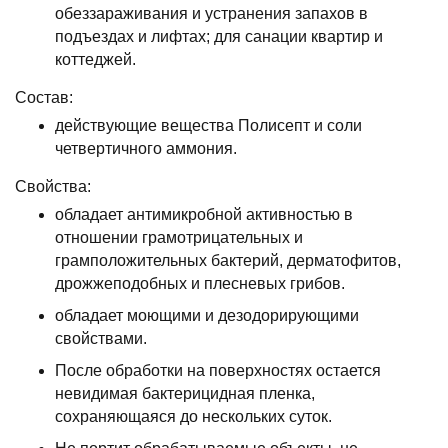
обеззараживания и устранения запахов в
подъездах и лифтах; для санации квартир и
коттеджей.
Состав:
действующие вещества Полисепт и соли
четвертичного аммония.
Свойства:
обладает антимикробной активностью в
отношении грамотрицательных и
грамположительных бактерий, дерматофитов,
дрожжеподобных и плесневых грибов.
обладает моющими и дезодорирующими
свойствами.
После обработки на поверхностях остается
невидимая бактерицидная пленка,
сохраняющаяся до нескольких суток.