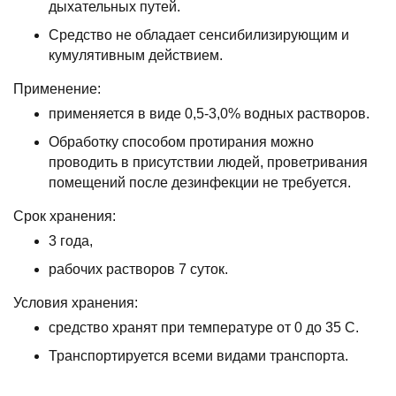
дыхательных путей.
Средство не обладает сенсибилизирующим и
кумулятивным действием.
Применение:
применяется в виде 0,5-3,0% водных растворов.
Обработку способом протирания можно
проводить в присутствии людей, проветривания
помещений после дезинфекции не требуется.
Срок хранения:
3 года,
рабочих растворов 7 суток.
Условия хранения:
средство хранят при температуре от 0 до 35 С.
Транспортируется всеми видами транспорта.