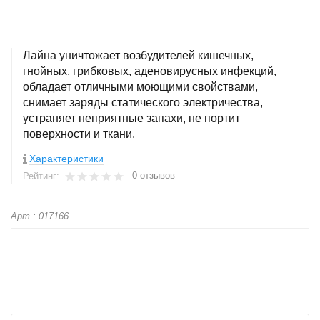
Лайна уничтожает возбудителей кишечных,
гнойных, грибковых, аденовирусных инфекций,
обладает отличными моющими свойствами,
снимает заряды статического электричества,
устраняет неприятные запахи, не портит
поверхности и ткани.
Характеристики
0 отзывов
Рейтинг:
Арт.: 017166
+
−