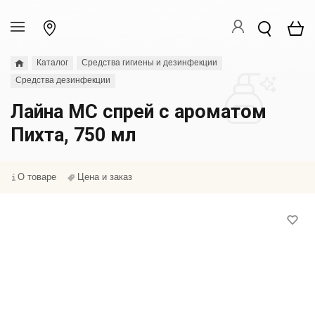
Каталог
Средства гигиены и дезинфекции
Средства дезинфекции
Лайна МС спрей с ароматом
Пихта, 750 мл
О товаре
Цена и заказ