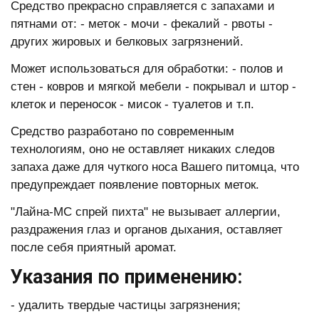
Средство прекрасно справляется с запахами и
пятнами от: - меток - мочи - фекалий - рвоты -
других жировых и белковых загрязнений.
Может использоваться для обработки: - полов и
стен - ковров и мягкой мебели - покрывал и штор -
клеток и переносок - мисок - туалетов и т.п.
Средство разработано по современным
технологиям, оно не оставляет никаких следов
запаха даже для чуткого носа Вашего питомца, что
предупреждает появление повторных меток.
"Лайна-МС спрей пихта" не вызывает аллергии,
раздражения глаз и органов дыхания, оставляет
после себя приятный аромат.
Указания по применению:
- удалить твердые частицы загрязнения;