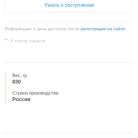
Узнать о поступлении
Информация о цене доступна после
регистрации на сайте
!
К списку товаров
Вес, гр
830
Страна производства
Россия