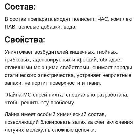
Состав:
В состав препарата входят полисепт, ЧАС, комплект
ПАВ, целевые добавки, вода.
Свойства:
Уничтожает возбудителей кишечных, гнойных,
грибковых, аденовирусных инфекций, обладает
отличными моющими свойствами, снимает заряды
статического электричества, устраняет неприятные
запахи, не портит поверхности и ткани.
"Лайна-МС спрей пихта" специально разработана,
чтобы решить эту проблему.
Лайна имеет особый химический состав,
позволяющий блокировать запах за счет включения
летучих молекул в сложные цепочки.