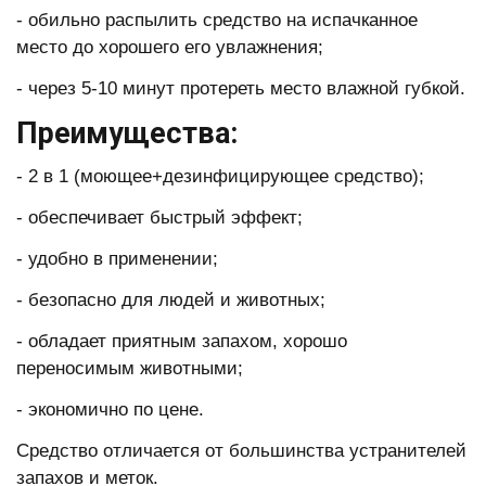
- обильно распылить средство на испачканное
место до хорошего его увлажнения;
- через 5-10 минут протереть место влажной губкой.
Преимущества:
- 2 в 1 (моющее+дезинфицирующее средство);
- обеспечивает быстрый эффект;
- удобно в применении;
- безопасно для людей и животных;
- обладает приятным запахом, хорошо
переносимым животными;
- экономично по цене.
Средство отличается от большинства устранителей
запахов и меток.