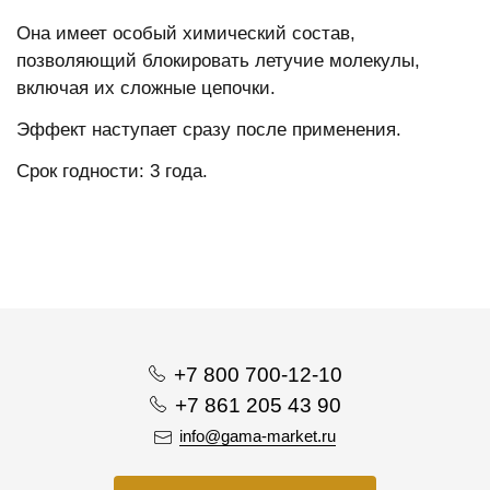
Она имеет особый химический состав,
позволяющий блокировать летучие молекулы,
включая их сложные цепочки.
Эффект наступает сразу после применения.
Срок годности: 3 года.
+7 800 700-12-10
+7 861 205 43 90
info@gama-market.ru