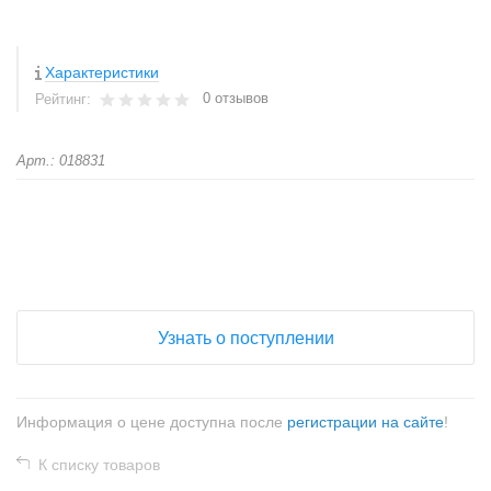
Характеристики
0 отзывов
Рейтинг:
Арт.: 018831
+
−
Узнать о поступлении
Информация о цене доступна после
регистрации на сайте
!
К списку товаров