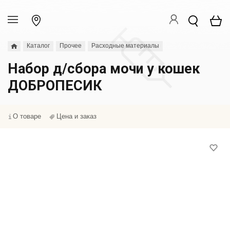
Каталог
Прочее
Расходные материалы
Набор д/сбора мочи у кошек
ДОБРОПЕСИК
О товаре
Цена и заказ