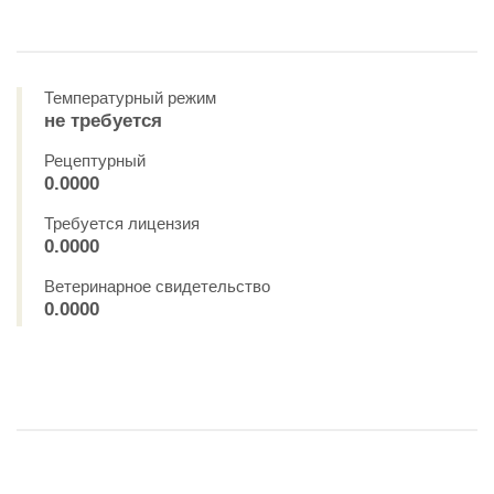
Температурный режим
не требуется
Рецептурный
0.0000
Требуется лицензия
0.0000
Ветеринарное свидетельство
0.0000