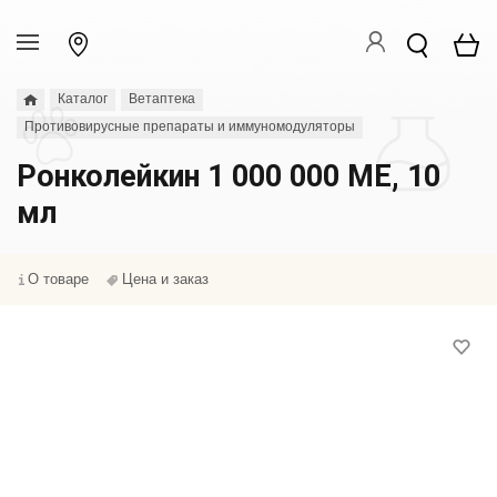
Каталог
Ветаптека
Противовирусные препараты и иммуномодуляторы
Ронколейкин 1 000 000 МЕ, 10
мл
О товаре
Цена и заказ