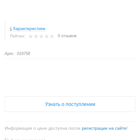
Характеристики
0 отзывов
Рейтинг:
Арт.: 019758
+
−
Узнать о поступлении
Информация о цене доступна после
регистрации на сайте
!