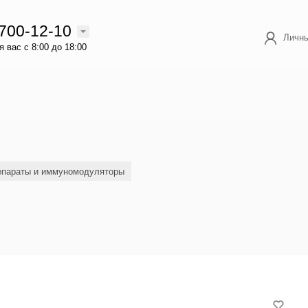
 700-12-10
Личны
 вас с 8:00 до 18:00
епараты и иммуномодуляторы