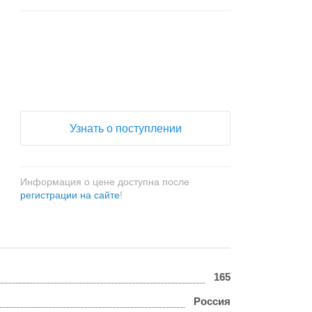
+
−
Узнать о поступлении
Информация о цене доступна после
регистрации на сайте
!
165
Россия